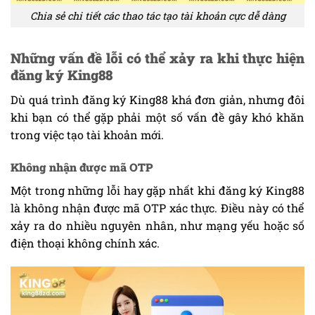
Chia sẻ chi tiết các thao tác tạo tài khoản cực dễ dàng
Những vấn đề lỗi có thể xảy ra khi thực hiện
đăng ký King88
Dù quá trình
đăng ký King88
khá đơn giản, nhưng đôi
khi bạn có thể gặp phải một số vấn đề gây khó khăn
trong việc tạo tài khoản mới.
Không nhận được mã OTP
Một trong những lỗi hay gặp nhất khi
đăng ký King88
là không nhận được mã OTP xác thực. Điều này có thể
xảy ra do nhiều nguyên nhân, như mạng yếu hoặc số
điện thoại không chính xác.