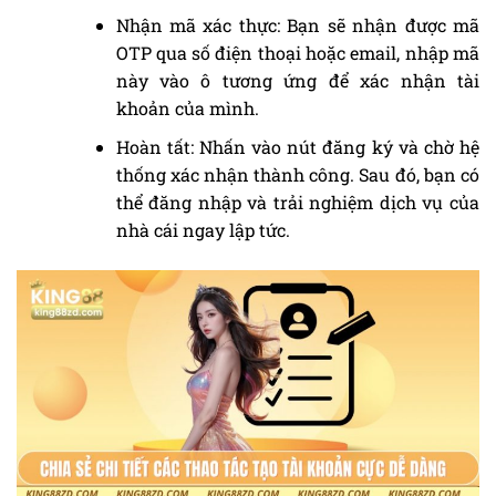
Nhận mã xác thực: Bạn sẽ nhận được mã
OTP qua số điện thoại hoặc email, nhập mã
này vào ô tương ứng để xác nhận tài
khoản của mình.
Hoàn tất: Nhấn vào nút đăng ký và chờ hệ
thống xác nhận thành công. Sau đó, bạn có
thể đăng nhập và trải nghiệm dịch vụ của
nhà cái ngay lập tức.