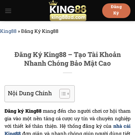
Skip
Đăng
to
Ký
content
King88
»
Đăng Ký King88
Đăng Ký King88 – Tạo Tài Khoản
Nhanh Chóng Bảo Mật Cao
Nội Dung Chính
Đăng ký King88
mang đến cho người chơi cơ hội tham
gia vào một nền tảng cá cược uy tín và chuyên nghiệp
với thiết kế thân thiện. Hệ thống đăng ký của
nhà cái
King88
đơn giản và nhanh chóng giúp người dùng tiết