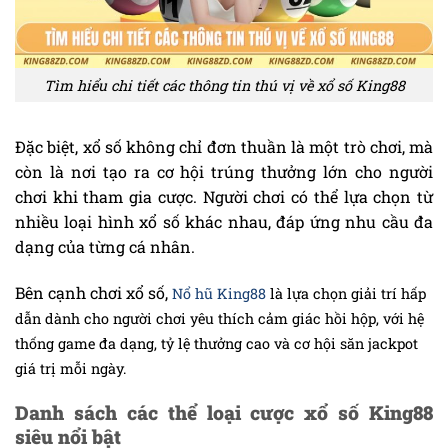
Tìm hiểu chi tiết các thông tin thú vị về xổ số King88
Đặc biệt, xổ số không chỉ đơn thuần là một trò chơi, mà
còn là nơi tạo ra cơ hội trúng thưởng lớn cho người
chơi khi tham gia cược. Người chơi có thể lựa chọn từ
nhiều loại hình xổ số khác nhau, đáp ứng nhu cầu đa
dạng của từng cá nhân.
Bên cạnh chơi xổ số,
Nổ hũ King88
là lựa chọn giải trí hấp
dẫn dành cho người chơi yêu thích cảm giác hồi hộp, với hệ
thống game đa dạng, tỷ lệ thưởng cao và cơ hội săn jackpot
giá trị mỗi ngày.
Danh sách các thể loại cược xổ số King88
siêu nổi bật