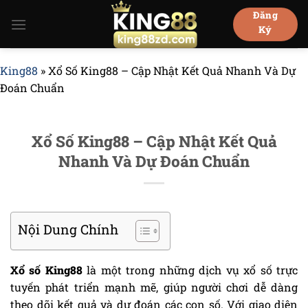
Skip
Đăng
to
Ký
content
King88
»
Xổ Số King88 – Cập Nhật Kết Quả Nhanh Và Dự
Đoán Chuẩn
Xổ Số King88 – Cập Nhật Kết Quả
Nhanh Và Dự Đoán Chuẩn
Nội Dung Chính
Xổ số King88
là một trong những dịch vụ xổ số trực
tuyến phát triển mạnh mẽ, giúp người chơi dễ dàng
theo dõi kết quả và dự đoán các con số. Với giao diện